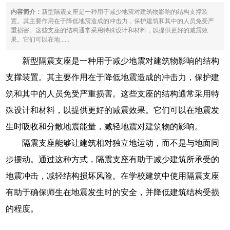
内容简介：
新型隔震支座是一种用于减少地震对建筑物影响的结构支撑装
置。其主要作用在于降低地震造成的冲击力，保护建筑和其中的人员免受严
重损害。这些支座的结构通常采用特殊设计和材料，以提供更好的减震效
果。它们可以在地......
新型隔震支座是一种用于减少地震对建筑物影响的结构
支撑装置。其主要作用在于降低地震造成的冲击力，保护建
筑和其中的人员免受严重损害。这些支座的结构通常采用特
殊设计和材料，以提供更好的减震效果。它们可以在地震发
生时吸收和分散地震能量，减轻地震对建筑物的影响。
隔震支座能够让建筑相对独立地运动，而不是与地面同
步摆动。通过这种方式，隔震支座有助于减少建筑所承受的
地震冲击，减轻结构损坏风险。在学校建筑中使用隔震支座
有助于确保师生在地震发生时的安全，并降低建筑结构受损
的程度。