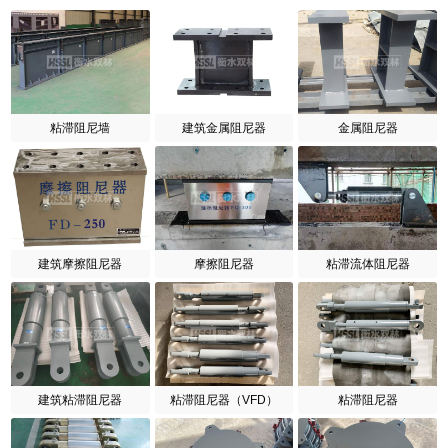
粘滞阻尼墙
建筑金属阻尼器
金属阻尼器
建筑摩擦阻尼器
摩擦阻尼器
粘滞流体阻尼器
建筑粘滞阻尼器
粘滞阻尼器（VFD）
粘滞阻尼器