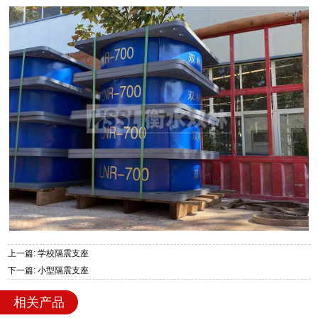
上一篇: 学校隔震支座
下一篇: 小型隔震支座
相关产品