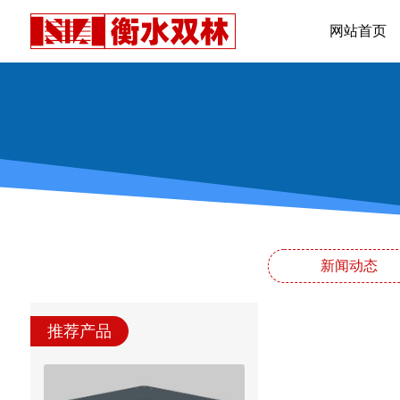
网站首页
新闻动态
推荐产品