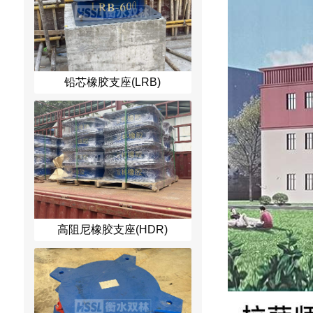
铅芯橡胶支座(LRB)
高阻尼橡胶支座(HDR)