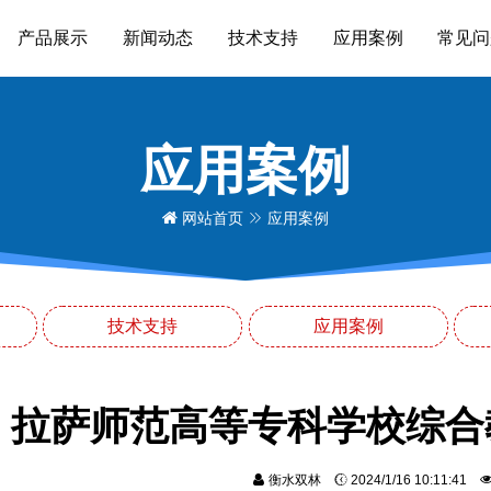
产品展示
新闻动态
技术支持
应用案例
常见问
应用案例
网站首页
应用案例
技术支持
应用案例
拉萨师范高等专科学校综合
衡水双林
2024/1/16 10:11:41