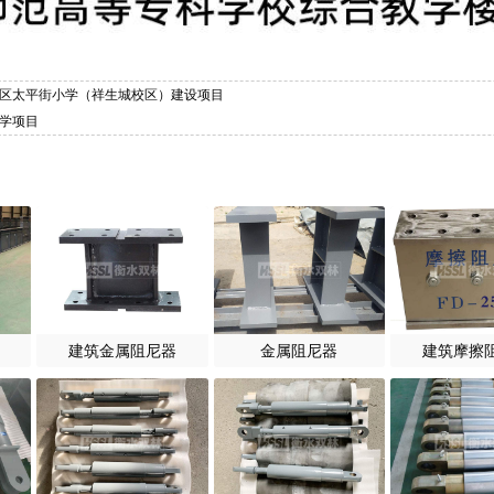
民区太平街小学（祥生城校区）建设项目
小学项目
建筑金属阻尼器
金属阻尼器
建筑摩擦