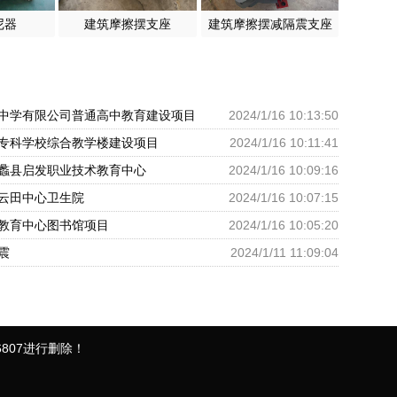
尼器
建筑摩擦摆支座
建筑摩擦摆减隔震支座
中学有限公司普通高中教育建设项目
2024/1/16 10:13:50
专科学校综合教学楼建设项目
2024/1/16 10:11:41
蠡县启发职业技术教育中心
2024/1/16 10:09:16
云田中心卫生院
2024/1/16 10:07:15
教育中心图书馆项目
2024/1/16 10:05:20
震
2024/1/11 11:09:04
807进行删除！