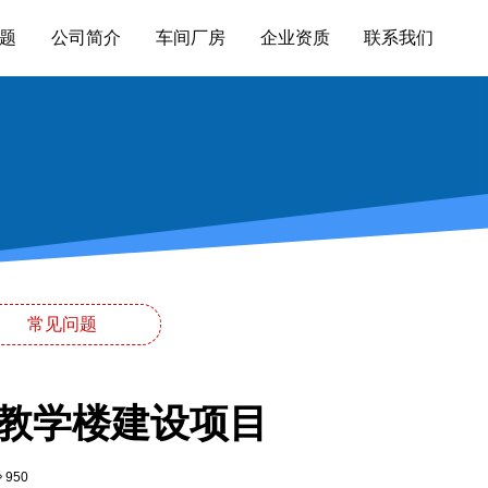
题
公司简介
车间厂房
企业资质
联系我们
常见问题
教学楼建设项目
950