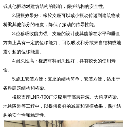
或其他振动对建筑结构的影响，保护结构的安全性。
2.隔振效果好：橡胶支座可以减小振动传递到建筑物或
桥梁其他部分的程度，降低了振动的传导性能。
3.位移吸收能力强：支座的设计使其能够在水平和垂直
方向上具有一定的位移能力，可以吸收和分散来自结构或地
震引起的位移能量。
4.耐久性高：橡胶材料耐久性好，具有较长的使用寿
命。
5.施工安装方便：支座的结构简单，安装方便，适用于
各种建筑结构和桥梁。
橡胶支座LNR-700广泛应用于高层建筑、大跨度桥梁、
地铁隧道等工程中，以提供良好的减震和隔振效果，保护结
构的安全性和稳定性。