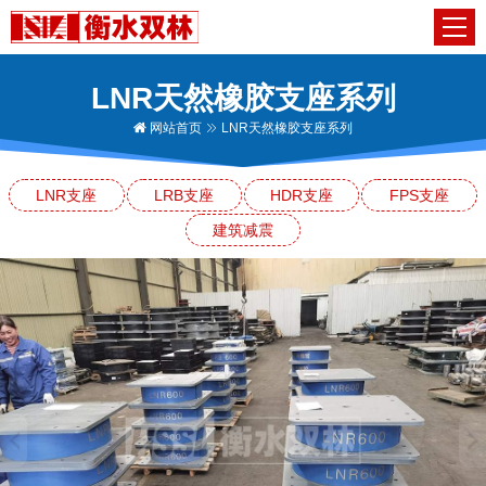
LNR天然橡胶支座系列
网站首页
LNR天然橡胶支座系列
LNR支座
LRB支座
HDR支座
FPS支座
建筑减震