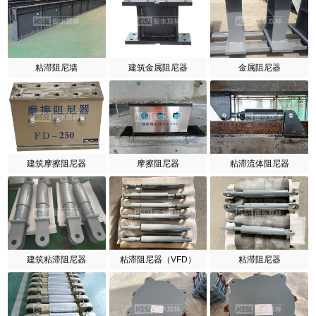
粘滞阻尼墙
建筑金属阻尼器
金属阻尼器
建筑摩擦阻尼器
摩擦阻尼器
粘滞流体阻尼器
建筑粘滞阻尼器
粘滞阻尼器（VFD）
粘滞阻尼器