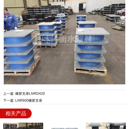
上一篇: 橡胶支座LNRD420
下一篇: LNR600橡胶支座
相关产品