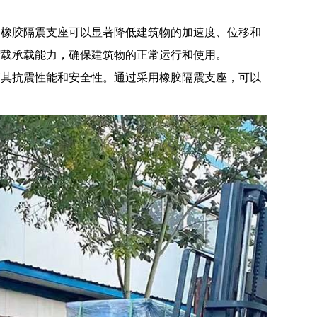
。橡胶隔震支座可以显著降低建筑物的加速度、位移和
荷载承载能力，确保建筑物的正常运行和使用。
高其抗震性能和安全性。通过采用橡胶隔震支座，可以