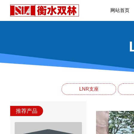
网站首页
LNR支座
推荐产品