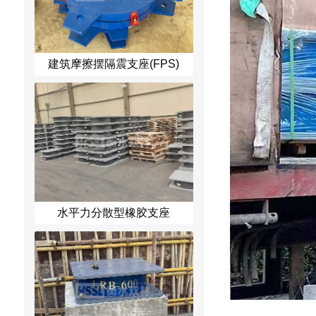
建筑摩擦摆隔震支座(FPS)
水平力分散型橡胶支座