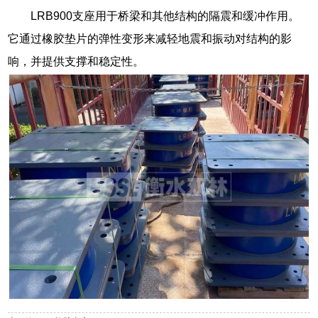
LRB900支座用于桥梁和其他结构的隔震和缓冲作用。
它通过橡胶垫片的弹性变形来减轻地震和振动对结构的影
响，并提供支撑和稳定性。