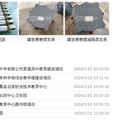
尼器
建筑摩擦摆支座
建筑摩擦摆减隔震支座
中学有限公司普通高中教育建设项目
2024/1/16 10:13:50
专科学校综合教学楼建设项目
2024/1/16 10:11:41
蠡县启发职业技术教育中心
2024/1/16 10:09:16
云田中心卫生院
2024/1/16 10:07:15
教育中心图书馆项目
2024/1/16 10:05:20
震
2024/1/11 11:09:04