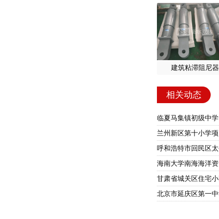
建筑粘滞阻尼器
相关动态
临夏马集镇初级中学
兰州新区第十小学项
海南大学南海海洋资
甘肃省城关区住宅小区
北京市延庆区第一中