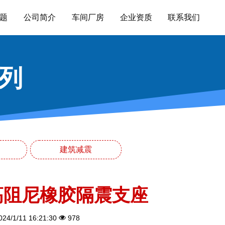
题
公司简介
车间厂房
企业资质
联系我们
列
建筑减震
高阻尼橡胶隔震支座
24/1/11 16:21:30
978