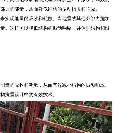
外部力的能量，从而降低结构的振动幅度和响应。
形来实现能量的吸收和耗散。当地震或其他外部力施加
能量。这样可以降低结构的振动响应，并保护结构和设
现能量的吸收和耗散，从而有效减小结构的振动响应。
结构抗震设计中的有效技术。