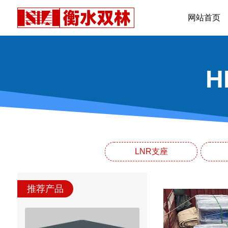
网站首页
LNR支座
推荐产品