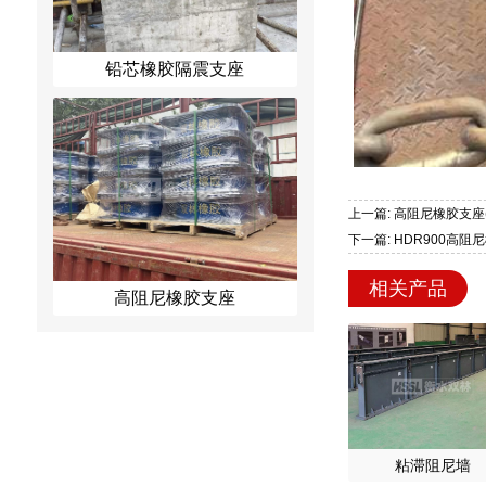
铅芯橡胶隔震支座
上一篇: 高阻尼橡胶支座(
下一篇: HDR900高阻
相关产品
高阻尼橡胶支座
粘滞阻尼墙