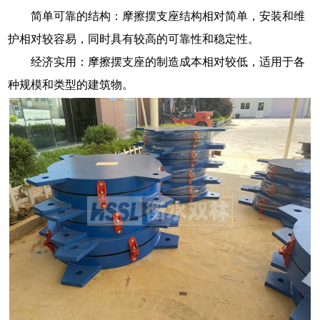
简单可靠的结构：摩擦摆支座结构相对简单，安装和维
护相对较容易，同时具有较高的可靠性和稳定性。
经济实用：摩擦摆支座的制造成本相对较低，适用于各
种规模和类型的建筑物。