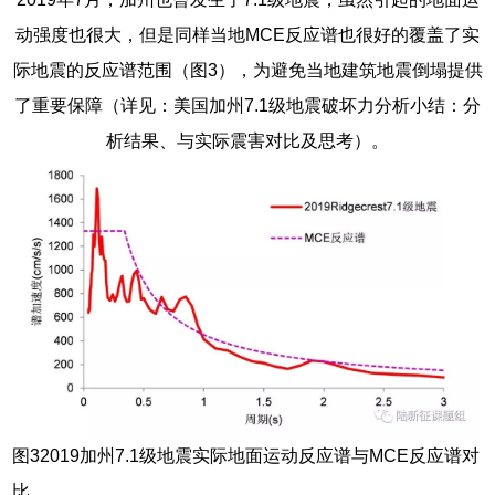
动强度也很大，但是同样当地MCE反应谱也很好的覆盖了实
际地震的反应谱范围（图3），为避免当地建筑地震倒塌提供
了重要保障（详见：美国加州7.1级地震破坏力分析小结：分
析结果、与实际震害对比及思考）。
图32019加州7.1级地震实际地面运动反应谱与MCE反应谱对
比