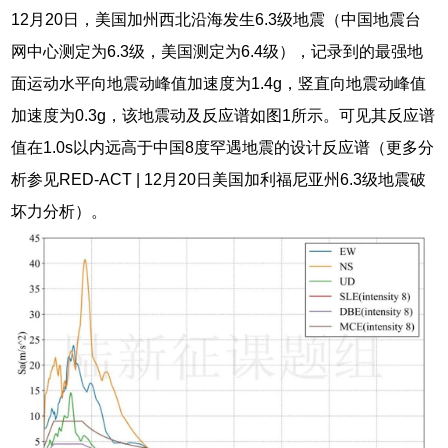
12月20日，美国加州西北沿海发生6.3级地震（中国地震台
网中心测定为6.3级，美国测定为6.4级），记录到的最强地
面运动水平向地震动峰值加速度为1.4g，竖直向地震动峰值
加速度为0.3g，该地震动及反应谱如图1所示。可见其反应谱
值在1.0s以内远高于中国8度罕遇地震的设计反应谱（更多分
析参见RED-ACT | 12月20日美国加利福尼亚州6.3级地震破
坏力分析）。