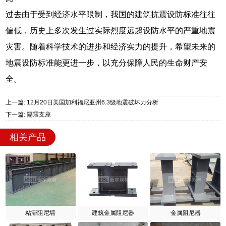
过去由于受到经济水平限制，我国的建筑抗震设防标准往往
偏低，历史上多次发生过实际烈度远超设防水平的严重地震
灾害。随着科学技术的进步和经济实力的提升，希望未来的
地震设防标准能更进一步，以充分保障人民的生命财产安
全。
上一篇: 12月20日美国加利福尼亚州6.3级地震破坏力分析
下一篇: 隔震支座
相关产品
粘滞阻尼墙
建筑金属阻尼器
金属阻尼器