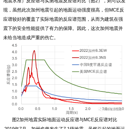
地震水准）反应谱与实测地震反应谱对比（图2），则可以发
现，虽然此次加州地震引起的地面运动强度很高，但MCE反
应谱较好的覆盖了实际地震的反应谱范围，从而为建筑在强
震下的安全性能提供了有力的保障。因此，这次加州地震并
未给当地造成严重的伤亡。
图2加州地震实际地面运动反应谱与MCE反应谱对比
2019年7月，加州也曾发生了7.1级地震，虽然引起的地面运